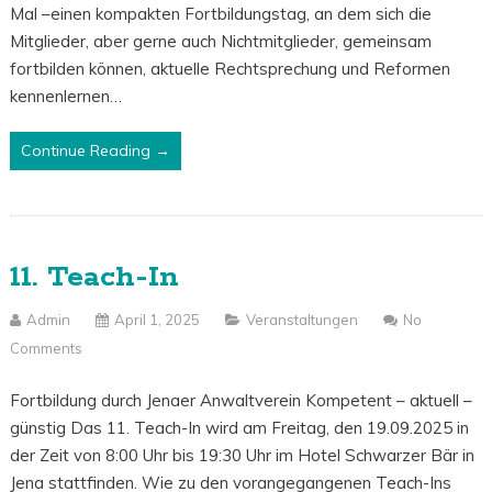
Mal –einen kompakten Fortbildungstag, an dem sich die
Mitglieder, aber gerne auch Nichtmitglieder, gemeinsam
fortbilden können, aktuelle Rechtsprechung und Reformen
kennenlernen…
Continue Reading →
11. Teach-In
Admin
April 1, 2025
Veranstaltungen
No
Comments
Fortbildung durch Jenaer Anwaltverein Kompetent – aktuell –
günstig Das 11. Teach-In wird am Freitag, den 19.09.2025 in
der Zeit von 8:00 Uhr bis 19:30 Uhr im Hotel Schwarzer Bär in
Jena stattfinden. Wie zu den vorangegangenen Teach-Ins