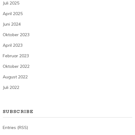
Juli 2025
April 2025
Juni 2024
Oktober 2023
April 2023
Februar 2023
Oktober 2022
August 2022
Juli 2022
SUBSCRIBE
Entries (RSS)