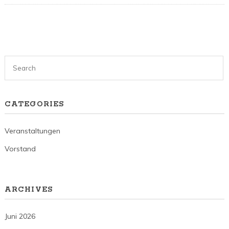
CATEGORIES
Veranstaltungen
Vorstand
ARCHIVES
Juni 2026